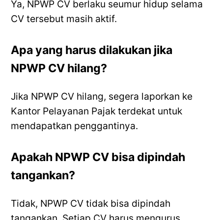
Ya, NPWP CV berlaku seumur hidup selama
CV tersebut masih aktif.
Apa yang harus dilakukan jika
NPWP CV hilang?
Jika NPWP CV hilang, segera laporkan ke
Kantor Pelayanan Pajak terdekat untuk
mendapatkan penggantinya.
Apakah NPWP CV bisa dipindah
tangankan?
Tidak, NPWP CV tidak bisa dipindah
tangankan. Setiap CV harus mengurus