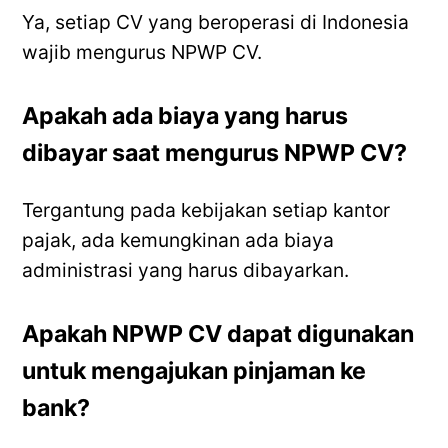
Ya, setiap CV yang beroperasi di Indonesia
wajib mengurus NPWP CV.
Apakah ada biaya yang harus
dibayar saat mengurus NPWP CV?
Tergantung pada kebijakan setiap kantor
pajak, ada kemungkinan ada biaya
administrasi yang harus dibayarkan.
Apakah NPWP CV dapat digunakan
untuk mengajukan pinjaman ke
bank?