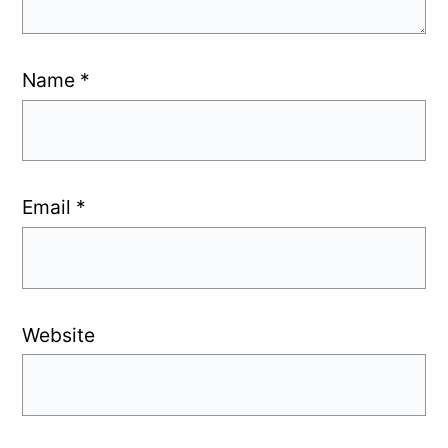
Name
*
Email
*
Website