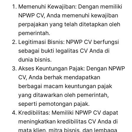
Memenuhi Kewajiban: Dengan memiliki
NPWP CV, Anda memenuhi kewajiban
perpajakan yang telah ditetapkan oleh
pemerintah.
Legitimasi Bisnis: NPWP CV berfungsi
sebagai bukti legalitas CV Anda di
dunia bisnis.
Akses Keuntungan Pajak: Dengan NPWP
CV, Anda berhak mendapatkan
berbagai macam keuntungan pajak
yang ditawarkan oleh pemerintah,
seperti pemotongan pajak.
Kredibilitas: Memiliki NPWP CV dapat
meningkatkan kredibilitas CV Anda di
mata klien, mitra bisnis, dan lembaga