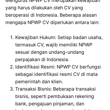
Mengurus NPWP CV merupakan kewajiban
yang harus dilakukan oleh CV yang
beroperasi di Indonesia. Beberapa alasan
mengapa NPWP CV diperlukan antara lain:
Kewajiban Hukum: Setiap badan usaha,
termasuk CV, wajib memiliki NPWP
sesuai dengan undang-undang
perpajakan di Indonesia.
Identifikasi Resmi: NPWP CV berfungsi
sebagai identifikasi resmi CV di mata
pemerintah dan klien.
Transaksi Bisnis: Beberapa transaksi
bisnis, seperti pembukaan rekening
bank, pengajuan pinjaman, dan