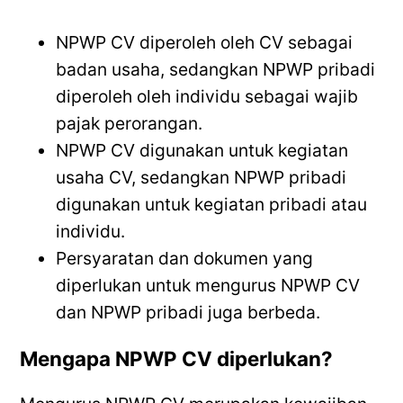
NPWP CV diperoleh oleh CV sebagai
badan usaha, sedangkan NPWP pribadi
diperoleh oleh individu sebagai wajib
pajak perorangan.
NPWP CV digunakan untuk kegiatan
usaha CV, sedangkan NPWP pribadi
digunakan untuk kegiatan pribadi atau
individu.
Persyaratan dan dokumen yang
diperlukan untuk mengurus NPWP CV
dan NPWP pribadi juga berbeda.
Mengapa NPWP CV diperlukan?