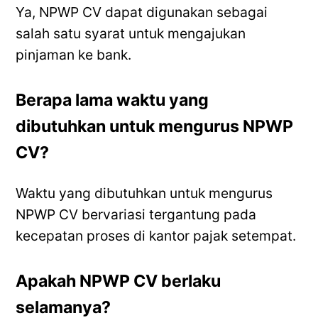
Ya, NPWP CV dapat digunakan sebagai
salah satu syarat untuk mengajukan
pinjaman ke bank.
Berapa lama waktu yang
dibutuhkan untuk mengurus NPWP
CV?
Waktu yang dibutuhkan untuk mengurus
NPWP CV bervariasi tergantung pada
kecepatan proses di kantor pajak setempat.
Apakah NPWP CV berlaku
selamanya?