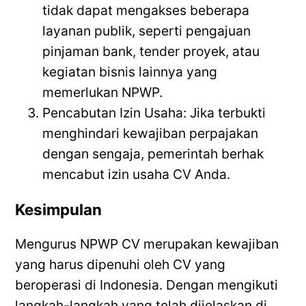
tidak dapat mengakses beberapa
layanan publik, seperti pengajuan
pinjaman bank, tender proyek, atau
kegiatan bisnis lainnya yang
memerlukan NPWP.
Pencabutan Izin Usaha: Jika terbukti
menghindari kewajiban perpajakan
dengan sengaja, pemerintah berhak
mencabut izin usaha CV Anda.
Kesimpulan
Mengurus NPWP CV merupakan kewajiban
yang harus dipenuhi oleh CV yang
beroperasi di Indonesia. Dengan mengikuti
langkah-langkah yang telah dijelaskan di