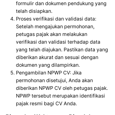
formulir dan dokumen pendukung yang
telah disiapkan.
Proses verifikasi dan validasi data:
Setelah mengajukan permohonan,
petugas pajak akan melakukan
verifikasi dan validasi terhadap data
yang telah diajukan. Pastikan data yang
diberikan akurat dan sesuai dengan
dokumen yang dilampirkan.
Pengambilan NPWP CV: Jika
permohonan disetujui, Anda akan
diberikan NPWP CV oleh petugas pajak.
NPWP tersebut merupakan identifikasi
pajak resmi bagi CV Anda.