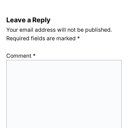
Leave a Reply
Your email address will not be published.
Required fields are marked
*
Comment
*