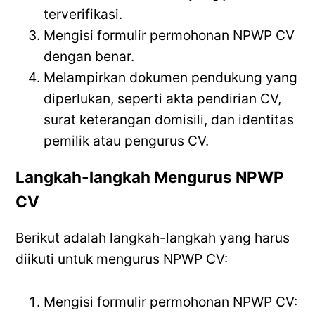
terverifikasi.
Mengisi formulir permohonan NPWP CV
dengan benar.
Melampirkan dokumen pendukung yang
diperlukan, seperti akta pendirian CV,
surat keterangan domisili, dan identitas
pemilik atau pengurus CV.
Langkah-langkah Mengurus NPWP
CV
Berikut adalah langkah-langkah yang harus
diikuti untuk mengurus NPWP CV:
Mengisi formulir permohonan NPWP CV: