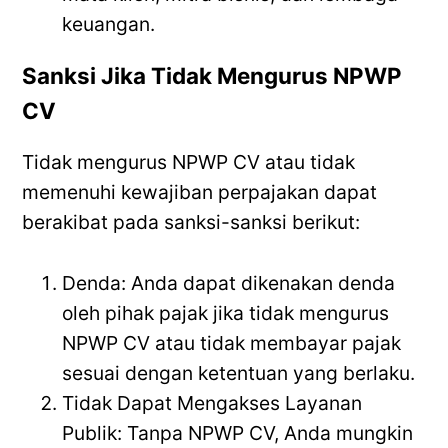
keuangan.
Sanksi Jika Tidak Mengurus NPWP
CV
Tidak mengurus NPWP CV atau tidak
memenuhi kewajiban perpajakan dapat
berakibat pada sanksi-sanksi berikut:
Denda: Anda dapat dikenakan denda
oleh pihak pajak jika tidak mengurus
NPWP CV atau tidak membayar pajak
sesuai dengan ketentuan yang berlaku.
Tidak Dapat Mengakses Layanan
Publik: Tanpa NPWP CV, Anda mungkin