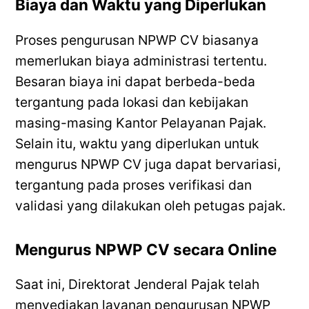
Biaya dan Waktu yang Diperlukan
Proses pengurusan NPWP CV biasanya
memerlukan biaya administrasi tertentu.
Besaran biaya ini dapat berbeda-beda
tergantung pada lokasi dan kebijakan
masing-masing Kantor Pelayanan Pajak.
Selain itu, waktu yang diperlukan untuk
mengurus NPWP CV juga dapat bervariasi,
tergantung pada proses verifikasi dan
validasi yang dilakukan oleh petugas pajak.
Mengurus NPWP CV secara Online
Saat ini, Direktorat Jenderal Pajak telah
menyediakan layanan pengurusan NPWP