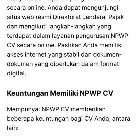
secara online. Anda dapat mengunjungi
situs web resmi Direktorat Jenderal Pajak
dan mengikuti langkah-langkah yang
terdapat dalam layanan pengurusan NPWP
CV secara online. Pastikan Anda memiliki
akses internet yang stabil dan dokumen-
dokumen yang diperlukan dalam format
digital.
Keuntungan Memiliki NPWP CV
Mempunyai NPWP CV memberikan
beberapa keuntungan bagi CV Anda, antara
lain: