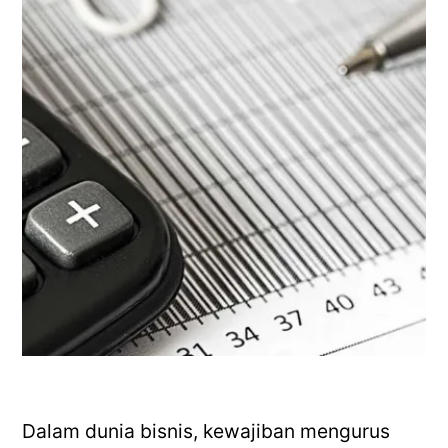
Dalam dunia bisnis, kewajiban mengurus