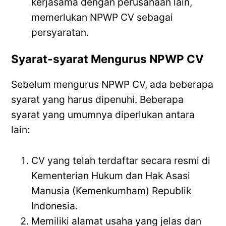
kerjasama dengan perusahaan lain,
memerlukan NPWP CV sebagai
persyaratan.
Syarat-syarat Mengurus NPWP CV
Sebelum mengurus NPWP CV, ada beberapa
syarat yang harus dipenuhi. Beberapa
syarat yang umumnya diperlukan antara
lain:
CV yang telah terdaftar secara resmi di
Kementerian Hukum dan Hak Asasi
Manusia (Kemenkumham) Republik
Indonesia.
Memiliki alamat usaha yang jelas dan