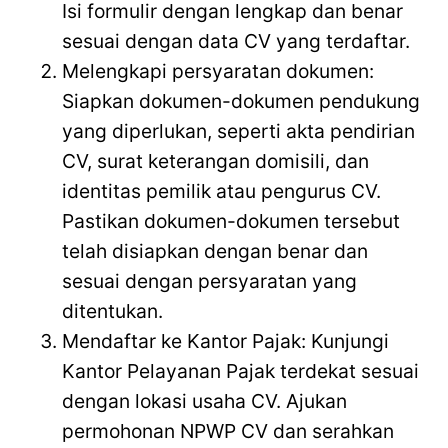
Isi formulir dengan lengkap dan benar
sesuai dengan data CV yang terdaftar.
Melengkapi persyaratan dokumen:
Siapkan dokumen-dokumen pendukung
yang diperlukan, seperti akta pendirian
CV, surat keterangan domisili, dan
identitas pemilik atau pengurus CV.
Pastikan dokumen-dokumen tersebut
telah disiapkan dengan benar dan
sesuai dengan persyaratan yang
ditentukan.
Mendaftar ke Kantor Pajak: Kunjungi
Kantor Pelayanan Pajak terdekat sesuai
dengan lokasi usaha CV. Ajukan
permohonan NPWP CV dan serahkan