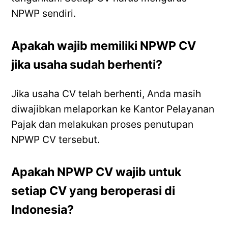
NPWP sendiri.
Apakah wajib memiliki NPWP CV
jika usaha sudah berhenti?
Jika usaha CV telah berhenti, Anda masih
diwajibkan melaporkan ke Kantor Pelayanan
Pajak dan melakukan proses penutupan
NPWP CV tersebut.
Apakah NPWP CV wajib untuk
setiap CV yang beroperasi di
Indonesia?