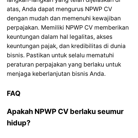
atas, Anda dapat mengurus NPWP CV
dengan mudah dan memenuhi kewajiban
perpajakan. Memiliki NPWP CV memberikan
keuntungan dalam hal legalitas, akses
keuntungan pajak, dan kredibilitas di dunia
bisnis. Pastikan untuk selalu mematuhi
peraturan perpajakan yang berlaku untuk
menjaga keberlanjutan bisnis Anda.
FAQ
Apakah NPWP CV berlaku seumur
hidup?