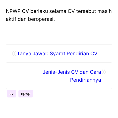
NPWP CV berlaku selama CV tersebut masih
aktif dan beroperasi.
«
Tanya Jawab Syarat Pendirian CV
»
Jenis-Jenis CV dan Cara
Pendiriannya
cv
npwp