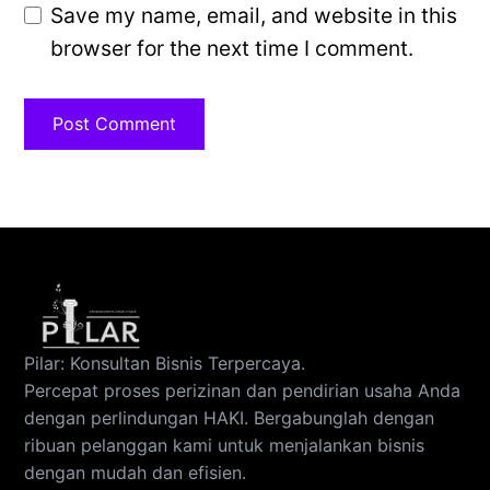
Save my name, email, and website in this
browser for the next time I comment.
Pilar: Konsultan Bisnis Terpercaya.
Percepat proses perizinan dan pendirian usaha Anda
dengan perlindungan HAKI. Bergabunglah dengan
ribuan pelanggan kami untuk menjalankan bisnis
dengan mudah dan efisien.