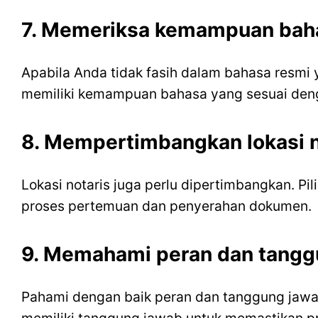
7. Memeriksa kemampuan bah
Apabila Anda tidak fasih dalam bahasa resm
memiliki kemampuan bahasa yang sesuai denga
8. Mempertimbangkan lokasi n
Lokasi notaris juga perlu dipertimbangkan. P
proses pertemuan dan penyerahan dokumen.
9. Memahami peran dan tangg
Pahami dengan baik peran dan tanggung jawab 