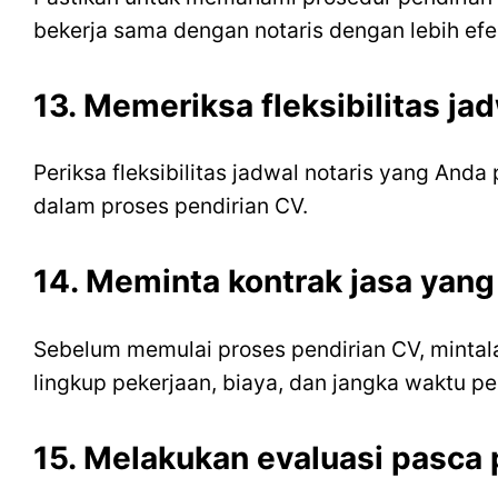
bekerja sama dengan notaris dengan lebih ef
13. Memeriksa fleksibilitas ja
Periksa fleksibilitas jadwal notaris yang And
dalam proses pendirian CV.
14. Meminta kontrak jasa yang 
Sebelum memulai proses pendirian CV, mintalah
lingkup pekerjaan, biaya, dan jangka waktu pe
15. Melakukan evaluasi pasca 