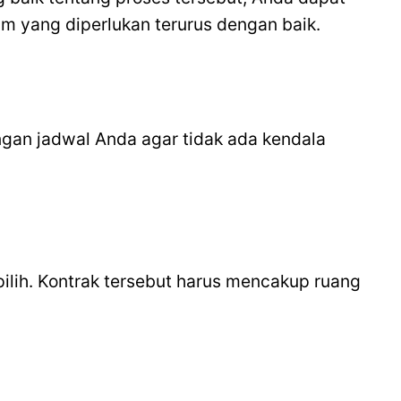
 yang diperlukan terurus dengan baik.
engan jadwal Anda agar tidak ada kendala
pilih. Kontrak tersebut harus mencakup ruang