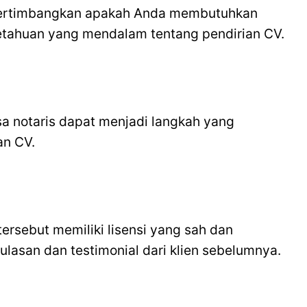
 Pertimbangkan apakah Anda membutuhkan
etahuan yang mendalam tentang pendirian CV.
a notaris dapat menjadi langkah yang
an CV.
ersebut memiliki lisensi yang sah dan
 ulasan dan testimonial dari klien sebelumnya.