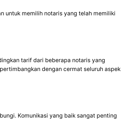
 untuk memilih notaris yang telah memiliki
ingkan tarif dari beberapa notaris yang
i pertimbangkan dengan cermat seluruh aspek
ubungi. Komunikasi yang baik sangat penting