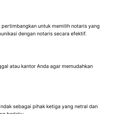
pertimbangkan untuk memilih notaris yang
ikasi dengan notaris secara efektif.
tinggal atau kantor Anda agar memudahkan
ndak sebagai pihak ketiga yang netral dan