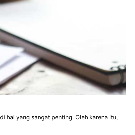
 hal yang sangat penting. Oleh karena itu,