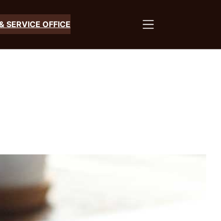
& SERVICE OFFICE