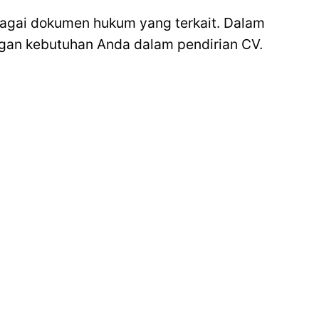
bagai dokumen hukum yang terkait. Dalam
engan kebutuhan Anda dalam pendirian CV.