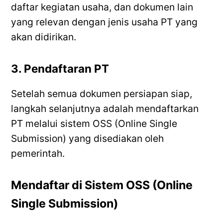
daftar kegiatan usaha, dan dokumen lain
yang relevan dengan jenis usaha PT yang
akan didirikan.
3. Pendaftaran PT
Setelah semua dokumen persiapan siap,
langkah selanjutnya adalah mendaftarkan
PT melalui sistem OSS (Online Single
Submission) yang disediakan oleh
pemerintah.
Mendaftar di Sistem OSS (Online
Single Submission)