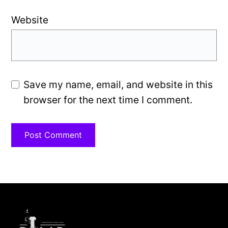
Website
Save my name, email, and website in this
browser for the next time I comment.