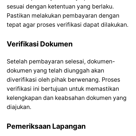
sesuai dengan ketentuan yang berlaku.
Pastikan melakukan pembayaran dengan
tepat agar proses verifikasi dapat dilakukan.
Verifikasi Dokumen
Setelah pembayaran selesai, dokumen-
dokumen yang telah diunggah akan
diverifikasi oleh pihak berwenang. Proses
verifikasi ini bertujuan untuk memastikan
kelengkapan dan keabsahan dokumen yang
diajukan.
Pemeriksaan Lapangan