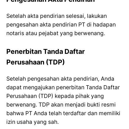
Setelah akta pendirian selesai, lakukan
pengesahan akta pendirian PT di hadapan
notaris atau pejabat yang berwenang.
Penerbitan Tanda Daftar
Perusahaan (TDP)
Setelah pengesahan akta pendirian, Anda
dapat mengajukan penerbitan Tanda Daftar
Perusahaan (TDP) kepada pihak yang
berwenang. TDP akan menjadi bukti resmi
bahwa PT Anda telah terdaftar dan memiliki
izin usaha yang sah.