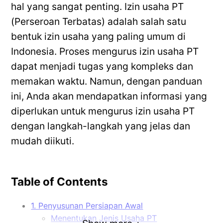
hal yang sangat penting. Izin usaha PT
(Perseroan Terbatas) adalah salah satu
bentuk izin usaha yang paling umum di
Indonesia. Proses mengurus izin usaha PT
dapat menjadi tugas yang kompleks dan
memakan waktu. Namun, dengan panduan
ini, Anda akan mendapatkan informasi yang
diperlukan untuk mengurus izin usaha PT
dengan langkah-langkah yang jelas dan
mudah diikuti.
Table of Contents
1. Penyusunan Persiapan Awal
Menentukan Jenis Usaha PT