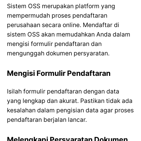
Sistem OSS merupakan platform yang
mempermudah proses pendaftaran
perusahaan secara online. Mendaftar di
sistem OSS akan memudahkan Anda dalam
mengisi formulir pendaftaran dan
mengunggah dokumen persyaratan.
Mengisi Formulir Pendaftaran
Isilah formulir pendaftaran dengan data
yang lengkap dan akurat. Pastikan tidak ada
kesalahan dalam pengisian data agar proses
pendaftaran berjalan lancar.
Melengkapi Persyaratan Dokumen