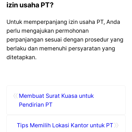
izin usaha PT?
Untuk memperpanjang izin usaha PT, Anda
perlu mengajukan permohonan
perpanjangan sesuai dengan prosedur yang
berlaku dan memenuhi persyaratan yang
ditetapkan.
«
Membuat Surat Kuasa untuk
Pendirian PT
»
Tips Memilih Lokasi Kantor untuk PT