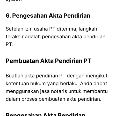
6. Pengesahan Akta Pendirian
Setelah izin usaha PT diterima, langkah
terakhir adalah pengesahan akta pendirian
PT.
Pembuatan Akta Pendirian PT
Buatlah akta pendirian PT dengan mengikuti
ketentuan hukum yang berlaku. Anda dapat
menggunakan jasa notaris untuk membantu
dalam proses pembuatan akta pendirian.
Pengesahan Akta Pendirian