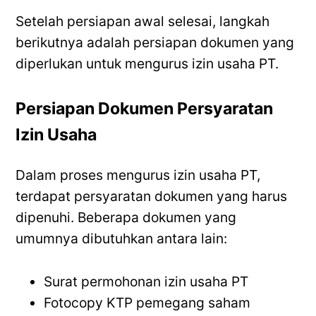
Setelah persiapan awal selesai, langkah
berikutnya adalah persiapan dokumen yang
diperlukan untuk mengurus izin usaha PT.
Persiapan Dokumen Persyaratan
Izin Usaha
Dalam proses mengurus izin usaha PT,
terdapat persyaratan dokumen yang harus
dipenuhi. Beberapa dokumen yang
umumnya dibutuhkan antara lain:
Surat permohonan izin usaha PT
Fotocopy KTP pemegang saham