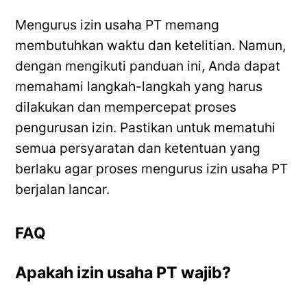
Mengurus izin usaha PT memang
membutuhkan waktu dan ketelitian. Namun,
dengan mengikuti panduan ini, Anda dapat
memahami langkah-langkah yang harus
dilakukan dan mempercepat proses
pengurusan izin. Pastikan untuk mematuhi
semua persyaratan dan ketentuan yang
berlaku agar proses mengurus izin usaha PT
berjalan lancar.
FAQ
Apakah izin usaha PT wajib?