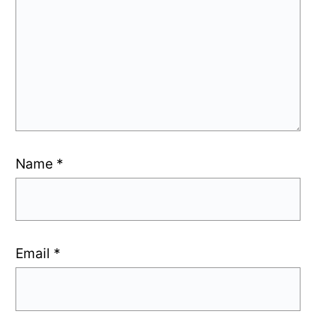
Name
*
Email
*