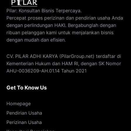
Pilar: Konsultan Bisnis Terpercaya.
Percepat proses perizinan dan pendirian usaha Anda
dengan perlindungan HAKI. Bergabunglah dengan
ribuan pelanggan kami untuk menjalankan bisnis
dengan mudah dan efisien.
CV. PILAR ADHI KARYA (PilarGroup.net) terdaftar di
Kementerian Hukum dan HAM RI, dengan SK Nomor
AHU-0036209-AH.01.14 Tahun 2021
Get To Know Us
Homepage
Pendirian Usaha
Perizinan Usaha