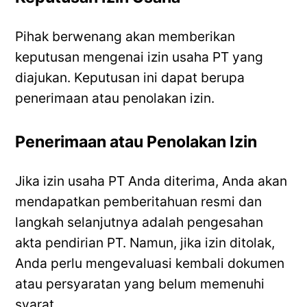
Pihak berwenang akan memberikan
keputusan mengenai izin usaha PT yang
diajukan. Keputusan ini dapat berupa
penerimaan atau penolakan izin.
Penerimaan atau Penolakan Izin
Jika izin usaha PT Anda diterima, Anda akan
mendapatkan pemberitahuan resmi dan
langkah selanjutnya adalah pengesahan
akta pendirian PT. Namun, jika izin ditolak,
Anda perlu mengevaluasi kembali dokumen
atau persyaratan yang belum memenuhi
syarat.