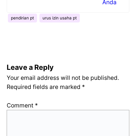
Anda
pendirian pt
urus izin usaha pt
Leave a Reply
Your email address will not be published.
Required fields are marked
*
Comment
*