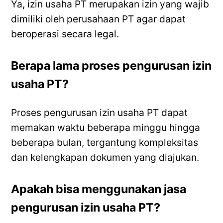
Ya, izin usaha PT merupakan izin yang wajib
dimiliki oleh perusahaan PT agar dapat
beroperasi secara legal.
Berapa lama proses pengurusan izin
usaha PT?
Proses pengurusan izin usaha PT dapat
memakan waktu beberapa minggu hingga
beberapa bulan, tergantung kompleksitas
dan kelengkapan dokumen yang diajukan.
Apakah bisa menggunakan jasa
pengurusan izin usaha PT?