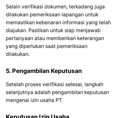
Selain verifikasi dokumen, terkadang juga
dilakukan pemeriksaan lapangan untuk
memastikan kebenaran informasi yang telah
diajukan. Pastikan untuk siap menjawab
pertanyaan atau memberikan keterangan
yang diperlukan saat pemeriksaan
dilakukan.
5. Pengambilan Keputusan
Setelah proses verifikasi selesai, langkah
selanjutnya adalah pengambilan keputusan
mengenai izin usaha PT.
Keputusan Izin Usaha