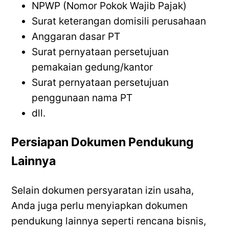
NPWP (Nomor Pokok Wajib Pajak)
Surat keterangan domisili perusahaan
Anggaran dasar PT
Surat pernyataan persetujuan
pemakaian gedung/kantor
Surat pernyataan persetujuan
penggunaan nama PT
dll.
Persiapan Dokumen Pendukung
Lainnya
Selain dokumen persyaratan izin usaha,
Anda juga perlu menyiapkan dokumen
pendukung lainnya seperti rencana bisnis,