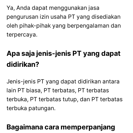
Ya, Anda dapat menggunakan jasa
pengurusan izin usaha PT yang disediakan
oleh pihak-pihak yang berpengalaman dan
terpercaya.
Apa saja jenis-jenis PT yang dapat
didirikan?
Jenis-jenis PT yang dapat didirikan antara
lain PT biasa, PT terbatas, PT terbatas
terbuka, PT terbatas tutup, dan PT terbatas
terbuka patungan.
Bagaimana cara memperpanjang