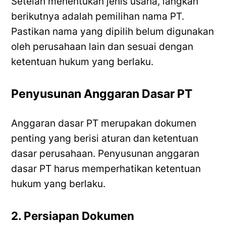
Setelah menentukan jenis usaha, langkah
berikutnya adalah pemilihan nama PT.
Pastikan nama yang dipilih belum digunakan
oleh perusahaan lain dan sesuai dengan
ketentuan hukum yang berlaku.
Penyusunan Anggaran Dasar PT
Anggaran dasar PT merupakan dokumen
penting yang berisi aturan dan ketentuan
dasar perusahaan. Penyusunan anggaran
dasar PT harus memperhatikan ketentuan
hukum yang berlaku.
2. Persiapan Dokumen