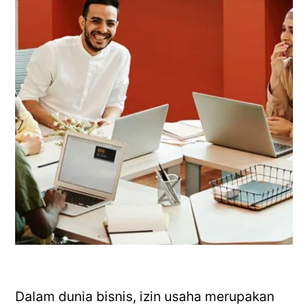
Dalam dunia bisnis, izin usaha merupakan