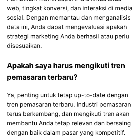
web, tingkat konversi, dan interaksi di media
sosial. Dengan memantau dan menganalisis
data ini, Anda dapat mengevaluasi apakah
strategi marketing Anda berhasil atau perlu
disesuaikan.
Apakah saya harus mengikuti tren
pemasaran terbaru?
Ya, penting untuk tetap up-to-date dengan
tren pemasaran terbaru. Industri pemasaran
terus berkembang, dan mengikuti tren akan
membantu Anda tetap relevan dan bersaing
dengan baik dalam pasar yang kompetitif.