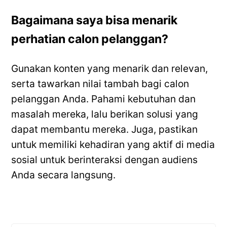
Bagaimana saya bisa menarik
perhatian calon pelanggan?
Gunakan konten yang menarik dan relevan,
serta tawarkan nilai tambah bagi calon
pelanggan Anda. Pahami kebutuhan dan
masalah mereka, lalu berikan solusi yang
dapat membantu mereka. Juga, pastikan
untuk memiliki kehadiran yang aktif di media
sosial untuk berinteraksi dengan audiens
Anda secara langsung.