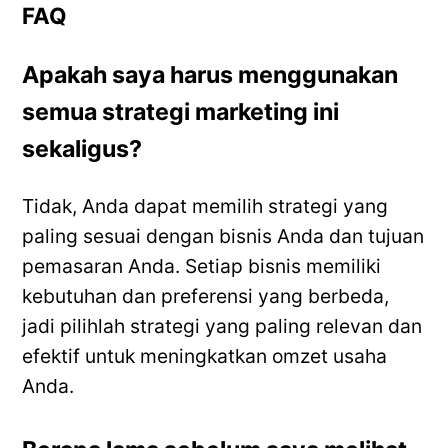
FAQ
Apakah saya harus menggunakan
semua strategi marketing ini
sekaligus?
Tidak, Anda dapat memilih strategi yang
paling sesuai dengan bisnis Anda dan tujuan
pemasaran Anda. Setiap bisnis memiliki
kebutuhan dan preferensi yang berbeda,
jadi pilihlah strategi yang paling relevan dan
efektif untuk meningkatkan omzet usaha
Anda.