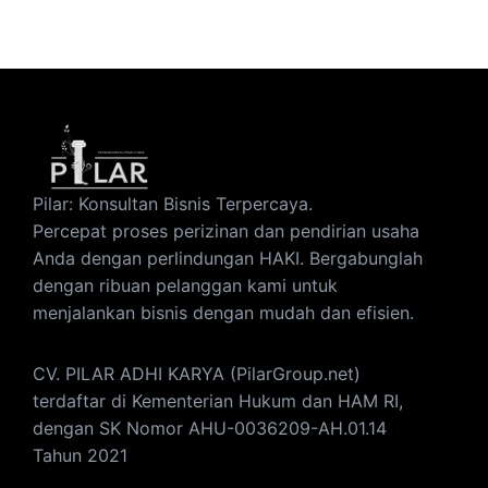
Pilar: Konsultan Bisnis Terpercaya.
Percepat proses perizinan dan pendirian usaha
Anda dengan perlindungan HAKI. Bergabunglah
dengan ribuan pelanggan kami untuk
menjalankan bisnis dengan mudah dan efisien.
CV. PILAR ADHI KARYA (PilarGroup.net)
terdaftar di Kementerian Hukum dan HAM RI,
dengan SK Nomor AHU-0036209-AH.01.14
Tahun 2021